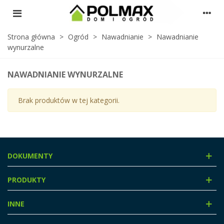
Strona główna
>
Ogród
>
Nawadnianie
>
Nawadnianie
wynurzalne
NAWADNIANIE WYNURZALNE
Brak produktów w tej kategorii.
DOKUMENTY
PRODUKTY
INNE