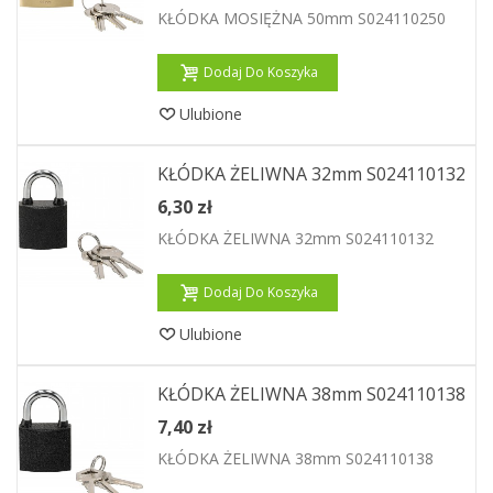
KŁÓDKA MOSIĘŻNA 50mm S024110250
Dodaj Do Koszyka
Ulubione
KŁÓDKA ŻELIWNA 32mm S024110132
6,30 zł
KŁÓDKA ŻELIWNA 32mm S024110132
Dodaj Do Koszyka
Ulubione
KŁÓDKA ŻELIWNA 38mm S024110138
7,40 zł
KŁÓDKA ŻELIWNA 38mm S024110138