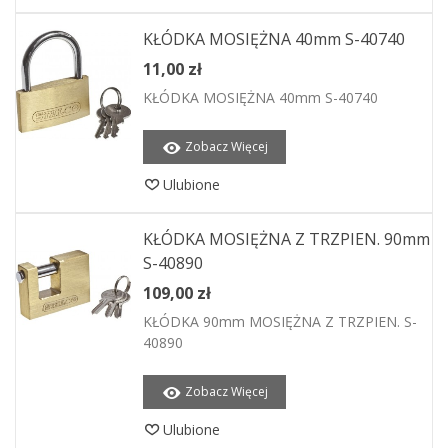
KŁÓDKA MOSIĘŻNA 40mm S-40740
11,00 zł
KŁÓDKA MOSIĘŻNA 40mm S-40740
Zobacz Więcej
Ulubione
KŁÓDKA MOSIĘŻNA Z TRZPIEN. 90mm
S-40890
109,00 zł
KŁÓDKA 90mm MOSIĘŻNA Z TRZPIEN. S-
40890
Zobacz Więcej
Ulubione