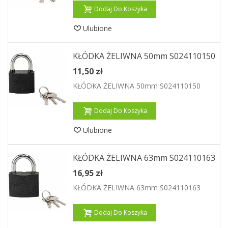
Dodaj Do Koszyka
Ulubione
KŁÓDKA ŻELIWNA 50mm S024110150
11,50 zł
KŁÓDKA ŻELIWNA 50mm S024110150
Dodaj Do Koszyka
Ulubione
KŁÓDKA ŻELIWNA 63mm S024110163
16,95 zł
KŁÓDKA ŻELIWNA 63mm S024110163
Dodaj Do Koszyka