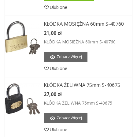
Ulubione
KŁÓDKA MOSIĘŻNA 60mm S-40760
21,00 zł
KŁÓDKA MOSIĘŻNA 60mm S-40760
Zobacz Więcej
Ulubione
KŁÓDKA ŻELIWNA 75mm S-40675
27,00 zł
KŁÓDKA ŻELIWNA 75mm S-40675
Zobacz Więcej
Ulubione