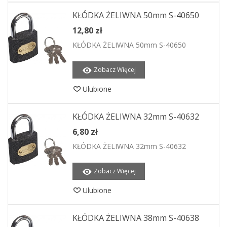
KŁÓDKA ŻELIWNA 50mm S-40650
12,80 zł
KŁÓDKA ŻELIWNA 50mm S-40650
Zobacz Więcej
Ulubione
KŁÓDKA ŻELIWNA 32mm S-40632
6,80 zł
KŁÓDKA ŻELIWNA 32mm S-40632
Zobacz Więcej
Ulubione
KŁÓDKA ŻELIWNA 38mm S-40638