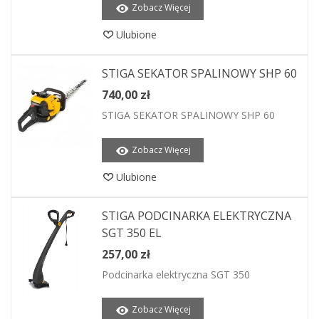
Zobacz Więcej
Ulubione
STIGA SEKATOR SPALINOWY SHP 60
740,00 zł
STIGA SEKATOR SPALINOWY SHP 60
Zobacz Więcej
Ulubione
STIGA PODCINARKA ELEKTRYCZNA
SGT 350 EL
257,00 zł
Podcinarka elektryczna SGT 350
Zobacz Więcej