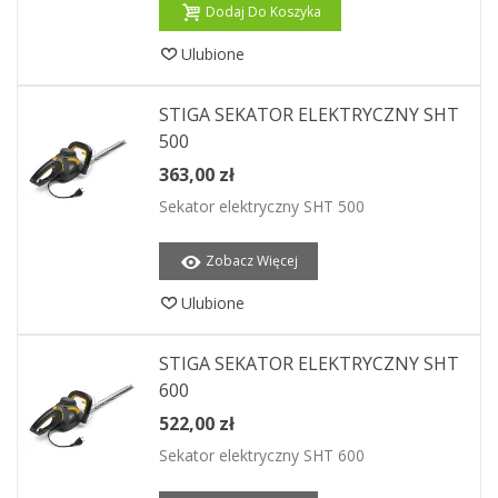
Dodaj Do Koszyka
Ulubione
STIGA SEKATOR ELEKTRYCZNY SHT
500
363,00 zł
Sekator elektryczny SHT 500
Zobacz Więcej
Ulubione
STIGA SEKATOR ELEKTRYCZNY SHT
600
522,00 zł
Sekator elektryczny SHT 600