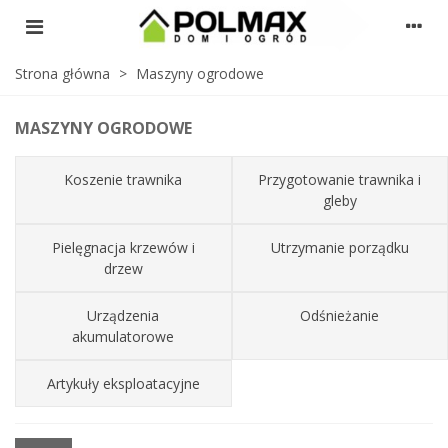
Strona główna
>
Maszyny ogrodowe
MASZYNY OGRODOWE
Koszenie trawnika
Przygotowanie trawnika i
gleby
Pielęgnacja krzewów i
Utrzymanie porządku
drzew
Urządzenia
Odśnieżanie
akumulatorowe
Artykuły eksploatacyjne