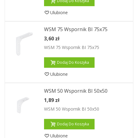
Dodaj Do Koszyka
Ulubione
WSM 75 Wspornik BI 75x75
3,60 zł
WSM 75 Wspornik BI 75x75
Dodaj Do Koszyka
Ulubione
WSM 50 Wspornik BI 50x50
1,89 zł
WSM 50 Wspornik BI 50x50
Dodaj Do Koszyka
Ulubione