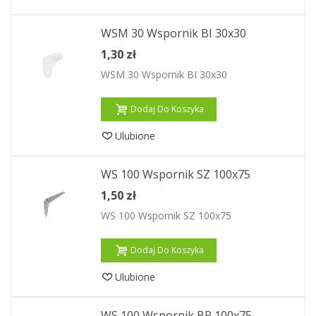
WSM 30 Wspornik BI 30x30
1,30 zł
WSM 30 Wspornik BI 30x30
Dodaj Do Koszyka
Ulubione
WS 100 Wspornik SZ 100x75
1,50 zł
WS 100 Wspornik SZ 100x75
Dodaj Do Koszyka
Ulubione
WS 100 Wspornik BR 100x75