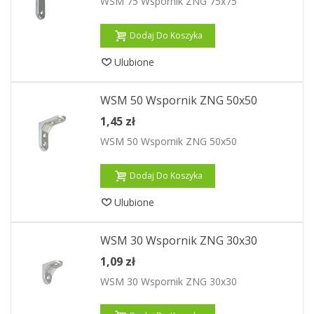
WSM 75 Wspornik ZNG 75x75
Dodaj Do Koszyka
Ulubione
WSM 50 Wspornik ZNG 50x50
1,45 zł
WSM 50 Wspornik ZNG 50x50
Dodaj Do Koszyka
Ulubione
WSM 30 Wspornik ZNG 30x30
1,09 zł
WSM 30 Wspornik ZNG 30x30