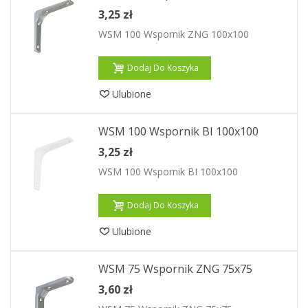
3,25 zł
WSM 100 Wspornik ZNG 100x100
Dodaj Do Koszyka
Ulubione
WSM 100 Wspornik BI 100x100
3,25 zł
WSM 100 Wspornik BI 100x100
Dodaj Do Koszyka
Ulubione
WSM 75 Wspornik ZNG 75x75
3,60 zł