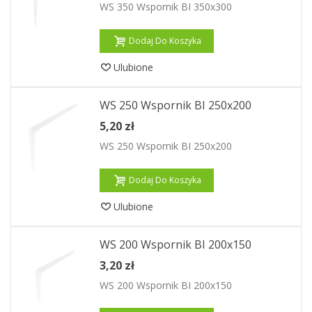
WS 350 Wspornik BI 350x300
Dodaj Do Koszyka
Ulubione
WS 250 Wspornik BI 250x200
5,20 zł
WS 250 Wspornik BI 250x200
Dodaj Do Koszyka
Ulubione
WS 200 Wspornik BI 200x150
3,20 zł
WS 200 Wspornik BI 200x150