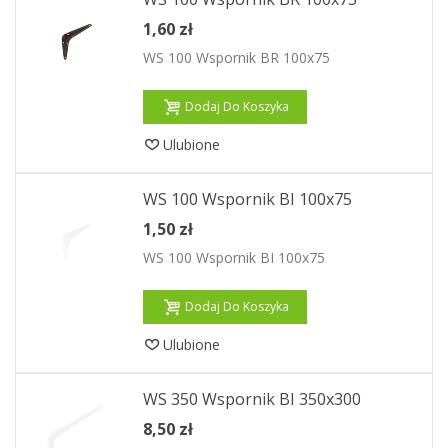
1,60 zł
WS 100 Wspornik BR 100x75
Dodaj Do Koszyka
Ulubione
WS 100 Wspornik BI 100x75
1,50 zł
WS 100 Wspornik BI 100x75
Dodaj Do Koszyka
Ulubione
WS 350 Wspornik BI 350x300
8,50 zł