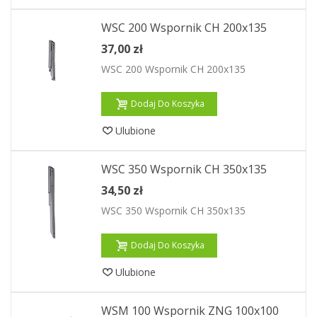
WSC 200 Wspornik CH 200x135
37,00 zł
WSC 200 Wspornik CH 200x135
Dodaj Do Koszyka
Ulubione
WSC 350 Wspornik CH 350x135
34,50 zł
WSC 350 Wspornik CH 350x135
Dodaj Do Koszyka
Ulubione
WSM 100 Wspornik ZNG 100x100