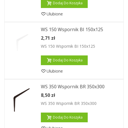
Dodaj Do Koszyka
Ulubione
WS 150 Wspornik BI 150x125
2,71 zł
WS 150 Wspornik BI 150x125
Dodaj Do Koszyka
Ulubione
WS 350 Wspornik BR 350x300
8,50 zł
WS 350 Wspornik BR 350x300
Dodaj Do Koszyka