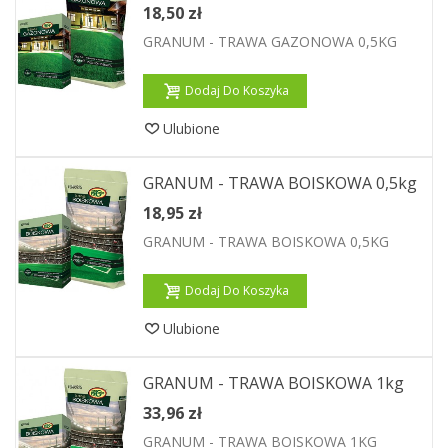
18,50 zł
GRANUM - TRAWA GAZONOWA 0,5KG
Dodaj Do Koszyka
Ulubione
GRANUM - TRAWA BOISKOWA 0,5kg
18,95 zł
GRANUM - TRAWA BOISKOWA 0,5KG
Dodaj Do Koszyka
Ulubione
GRANUM - TRAWA BOISKOWA 1kg
33,96 zł
GRANUM - TRAWA BOISKOWA 1KG