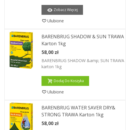
Zobacz Więcej
Ulubione
BARENBRUG SHADOW & SUN TRAWA
Karton 1kg
58,00 zł
BARENBRUG SHADOW &amp; SUN TRAWA
karton 1kg
Dodaj Do Koszyka
Ulubione
BARENBRUG WATER SAVER DRY&
STRONG TRAWA Karton 1kg
58,00 zł