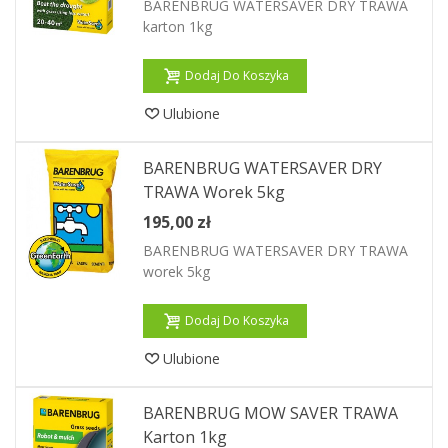
BARENBRUG WATERSAVER DRY TRAWA
karton 1kg
Dodaj Do Koszyka
Ulubione
BARENBRUG WATERSAVER DRY
TRAWA Worek 5kg
195,00 zł
BARENBRUG WATERSAVER DRY TRAWA
worek 5kg
Dodaj Do Koszyka
Ulubione
BARENBRUG MOW SAVER TRAWA
Karton 1kg