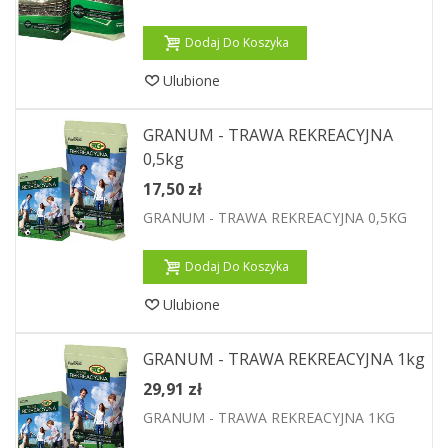
Dodaj Do Koszyka
Ulubione
GRANUM - TRAWA REKREACYJNA
0,5kg
17,50 zł
GRANUM - TRAWA REKREACYJNA 0,5KG
Dodaj Do Koszyka
Ulubione
GRANUM - TRAWA REKREACYJNA 1kg
29,91 zł
GRANUM - TRAWA REKREACYJNA 1KG