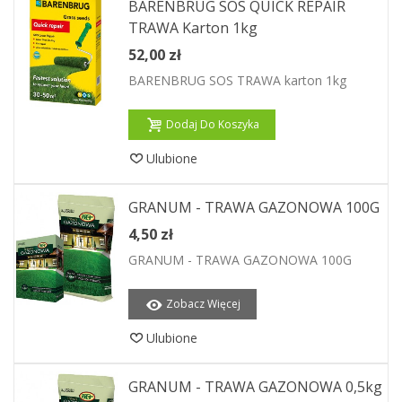
BARENBRUG SOS QUICK REPAIR
TRAWA Karton 1kg
52,00 zł
BARENBRUG SOS TRAWA karton 1kg
Dodaj Do Koszyka
Ulubione
GRANUM - TRAWA GAZONOWA 100G
4,50 zł
GRANUM - TRAWA GAZONOWA 100G
Zobacz Więcej
Ulubione
GRANUM - TRAWA GAZONOWA 0,5kg