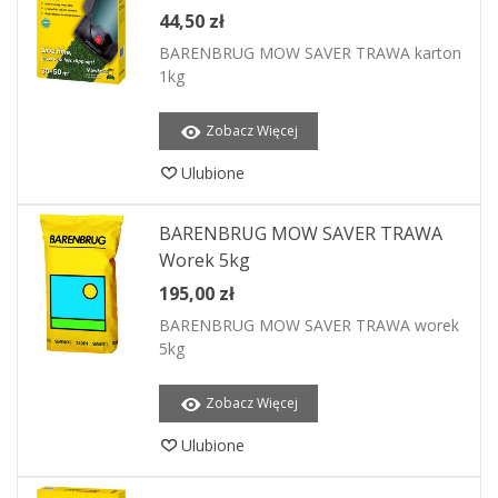
44,50 zł
BARENBRUG MOW SAVER TRAWA karton
1kg
Zobacz Więcej
Ulubione
BARENBRUG MOW SAVER TRAWA
Worek 5kg
195,00 zł
BARENBRUG MOW SAVER TRAWA worek
5kg
Zobacz Więcej
Ulubione