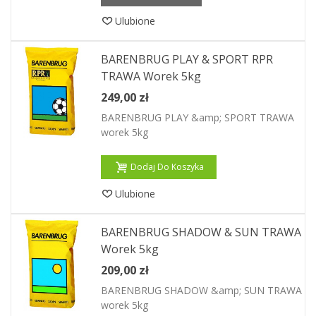
Ulubione
BARENBRUG PLAY & SPORT RPR
TRAWA Worek 5kg
249,00 zł
BARENBRUG PLAY &amp; SPORT TRAWA
worek 5kg
Dodaj Do Koszyka
Ulubione
BARENBRUG SHADOW & SUN TRAWA
Worek 5kg
209,00 zł
BARENBRUG SHADOW &amp; SUN TRAWA
worek 5kg