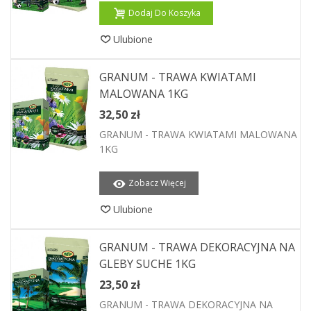
Dodaj Do Koszyka
Ulubione
GRANUM - TRAWA KWIATAMI
MALOWANA 1KG
32,50 zł
GRANUM - TRAWA KWIATAMI MALOWANA
1KG
Zobacz Więcej
Ulubione
GRANUM - TRAWA DEKORACYJNA NA
GLEBY SUCHE 1KG
23,50 zł
GRANUM - TRAWA DEKORACYJNA NA