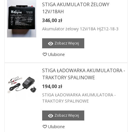
STIGA AKUMULATOR ŻELOWY
12V/18AH
346,00 zł
Akumulator żelowy 12V/18A HJZ12-18-3
Zobacz Więcej
Ulubione
STIGA ŁADOWARKA AKUMULATORA -
TRAKTORY SPALINOWE
194,00 zł
STIGA ŁADOWARKA AKUMULATORA -
TRAKTORY SPALINOWE
Zobacz Więcej
Ulubione