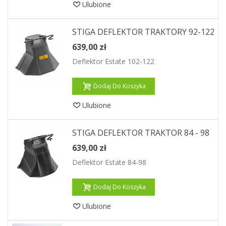
Ulubione
STIGA DEFLEKTOR TRAKTORY 92-122
639,00 zł
Deflektor Estate 102-122
Dodaj Do Koszyka
Ulubione
STIGA DEFLEKTOR TRAKTOR 84 - 98
639,00 zł
Deflektor Estate 84-98
Dodaj Do Koszyka
Ulubione