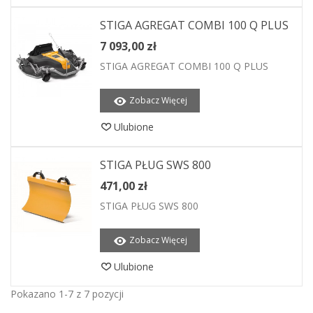
STIGA AGREGAT COMBI 100 Q PLUS
7 093,00 zł
STIGA AGREGAT COMBI 100 Q PLUS
Zobacz Więcej
Ulubione
STIGA PŁUG SWS 800
471,00 zł
STIGA PŁUG SWS 800
Zobacz Więcej
Ulubione
Pokazano 1-7 z 7 pozycji