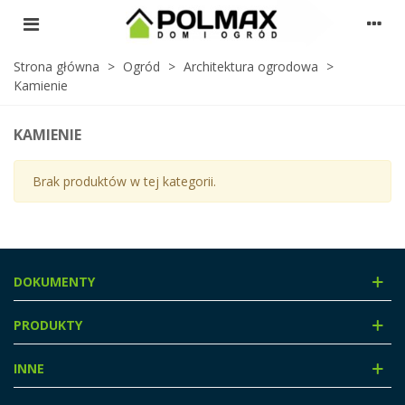
Strona główna
>
Ogród
>
Architektura ogrodowa
>
Kamienie
KAMIENIE
Brak produktów w tej kategorii.
DOKUMENTY
PRODUKTY
INNE