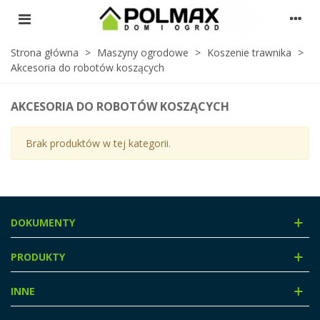
Strona główna
>
Maszyny ogrodowe
>
Koszenie trawnika
>
Akcesoria do robotów koszących
AKCESORIA DO ROBOTÓW KOSZĄCYCH
Brak produktów w tej kategorii.
DOKUMENTY
PRODUKTY
INNE