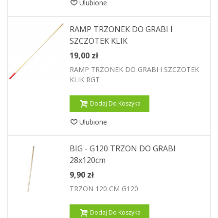
Ulubione
RAMP TRZONEK DO GRABI I
SZCZOTEK KLIK
19,00 zł
RAMP TRZONEK DO GRABI I SZCZOTEK
KLIK RGT
Dodaj Do Koszyka
Ulubione
BIG - G120 TRZON DO GRABI
28x120cm
9,90 zł
TRZON 120 CM G120
Dodaj Do Koszyka