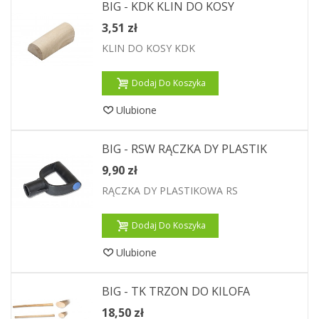
BIG - KDK KLIN DO KOSY
3,51 zł
KLIN DO KOSY KDK
Dodaj Do Koszyka
Ulubione
BIG - RSW RĄCZKA DY PLASTIK
9,90 zł
RĄCZKA DY PLASTIKOWA RS
Dodaj Do Koszyka
Ulubione
BIG - TK TRZON DO KILOFA
18,50 zł