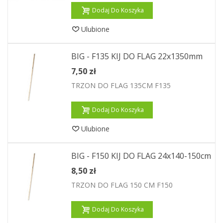
Dodaj Do Koszyka
Ulubione
BIG - F135 KIJ DO FLAG 22x1350mm
7,50 zł
TRZON DO FLAG 135CM F135
Dodaj Do Koszyka
Ulubione
BIG - F150 KIJ DO FLAG 24x140-150cm
8,50 zł
TRZON DO FLAG 150 CM F150
Dodaj Do Koszyka