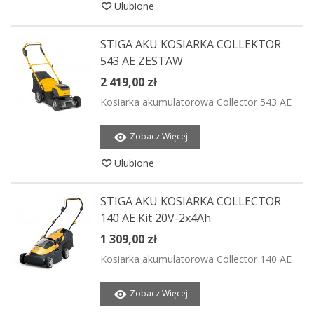
Ulubione
STIGA AKU KOSIARKA COLLEKTOR
543 AE ZESTAW
2 419,00 zł
Kosiarka akumulatorowa Collector 543 AE
Zobacz Więcej
Ulubione
STIGA AKU KOSIARKA COLLECTOR
140 AE Kit 20V-2x4Ah
1 309,00 zł
Kosiarka akumulatorowa Collector 140 AE
Zobacz Więcej