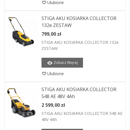
Ulubione
STIGA AKU KOSIARKA COLLECTOR
132e ZESTAW
799,00 zł
STIGA AKU KOSIARKA COLLECTOR 132e
ZESTAW
Zobacz Więcej
Ulubione
STIGA AKU KOSIARKA COLLECTOR
548 AE 48V 4Ah
2 599,00 zł
STIGA AKU KOSIARKA COLLECTOR 548 AE
48V 4Ah