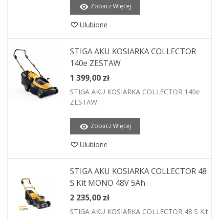
Zobacz Więcej
Ulubione
STIGA AKU KOSIARKA COLLECTOR
140e ZESTAW
1 399,00 zł
STIGA AKU KOSIARKA COLLECTOR 140e
ZESTAW
Zobacz Więcej
Ulubione
STIGA AKU KOSIARKA COLLECTOR 48
S Kit MONO 48V 5Ah
2 235,00 zł
STIGA AKU KOSIARKA COLLECTOR 48 S Kit