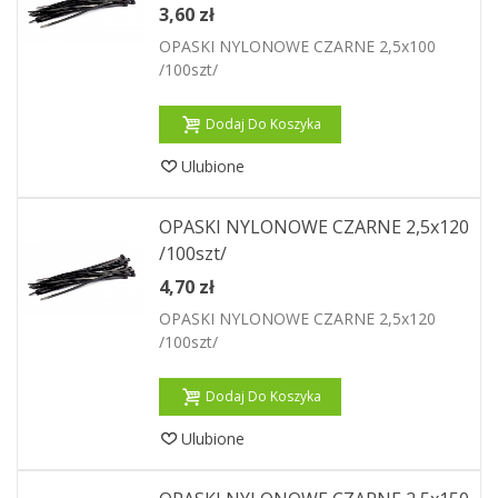
3,60 zł
OPASKI NYLONOWE CZARNE 2,5x100
/100szt/
Dodaj Do Koszyka
Ulubione
OPASKI NYLONOWE CZARNE 2,5x120
/100szt/
4,70 zł
OPASKI NYLONOWE CZARNE 2,5x120
/100szt/
Dodaj Do Koszyka
Ulubione