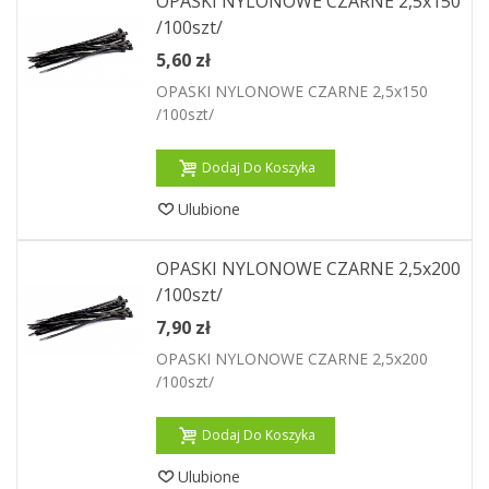
OPASKI NYLONOWE CZARNE 2,5x150
/100szt/
5,60 zł
OPASKI NYLONOWE CZARNE 2,5x150
/100szt/
Dodaj Do Koszyka
Ulubione
OPASKI NYLONOWE CZARNE 2,5x200
/100szt/
7,90 zł
OPASKI NYLONOWE CZARNE 2,5x200
/100szt/
Dodaj Do Koszyka
Ulubione