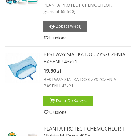
PLANTA PROTECT CHEMOCHLOR T
granulat 65 500g
Zobacz Więcej
Ulubione
BESTWAY SIATKA DO CZYSZCZENIA
BASENU 43x21
19,90 zł
BESTWAY SIATKA DO CZYSZCZENIA
BASENU 43x21
Dodaj Do Koszyka
Ulubione
PLANTA PROTECT CHEMOCHLOR T