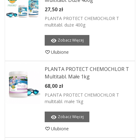
Multitabl. Duże 400g
27,50 zł
PLANTA PROTECT CHEMOCHLOR T
multitabl. duże 400g
Zobacz Więcej
Ulubione
PLANTA PROTECT CHEMOCHLOR T
Multitabl. Małe 1kg
68,00 zł
PLANTA PROTECT CHEMOCHLOR T
multitabl. małe 1kg
Zobacz Więcej
Ulubione