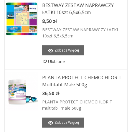
BESTWAY ZESTAW NAPRAWCZY
ŁATKI 10szt 6,5x6,5cm
8,50 zł
BESTWAY ZESTAW NAPRAWCZY ŁATKI
10szt 6,5x6,5cm
Zobacz Więcej
Ulubione
PLANTA PROTECT CHEMOCHLOR T
Multitabl. Małe 500g
36,50 zł
PLANTA PROTECT CHEMOCHLOR T
multitabl. małe 500g
Zobacz Więcej