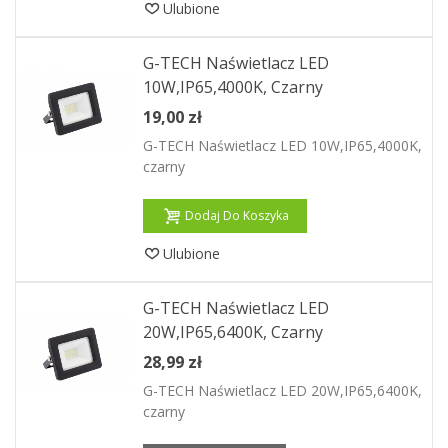
Ulubione
G-TECH Naświetlacz LED
10W,IP65,4000K, Czarny
19,00 zł
G-TECH Naświetlacz LED 10W,IP65,4000K,
czarny
Dodaj Do Koszyka
Ulubione
G-TECH Naświetlacz LED
20W,IP65,6400K, Czarny
28,99 zł
G-TECH Naświetlacz LED 20W,IP65,6400K,
czarny