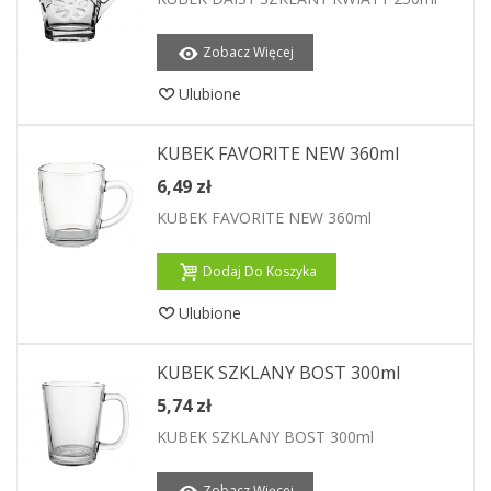
Zobacz Więcej
Ulubione
KUBEK FAVORITE NEW 360ml
6,49 zł
KUBEK FAVORITE NEW 360ml
Dodaj Do Koszyka
Ulubione
KUBEK SZKLANY BOST 300ml
5,74 zł
KUBEK SZKLANY BOST 300ml
Zobacz Więcej