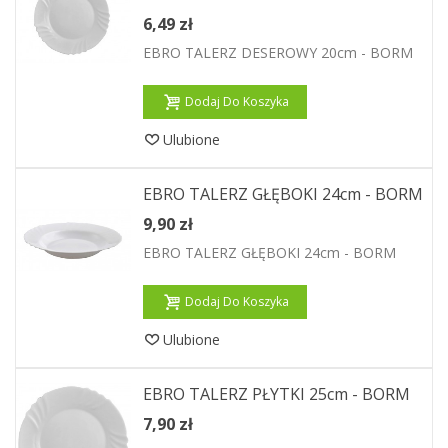
6,49 zł
EBRO TALERZ DESEROWY 20cm - BORM
Dodaj Do Koszyka
Ulubione
EBRO TALERZ GŁĘBOKI 24cm - BORM
9,90 zł
EBRO TALERZ GŁĘBOKI 24cm - BORM
Dodaj Do Koszyka
Ulubione
EBRO TALERZ PŁYTKI 25cm - BORM
7,90 zł