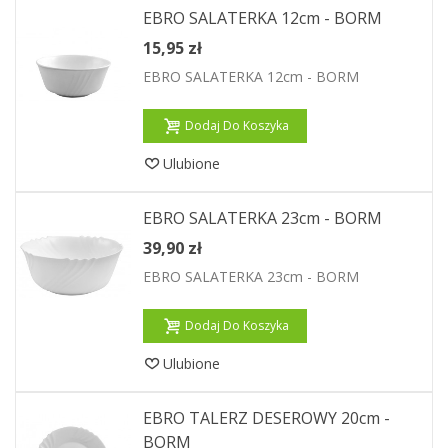
EBRO SALATERKA 12cm - BORM
15,95 zł
EBRO SALATERKA 12cm - BORM
Dodaj Do Koszyka
Ulubione
EBRO SALATERKA 23cm - BORM
39,90 zł
EBRO SALATERKA 23cm - BORM
Dodaj Do Koszyka
Ulubione
EBRO TALERZ DESEROWY 20cm -
BORM