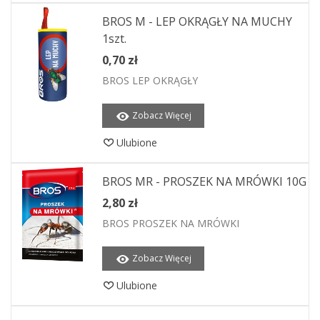
BROS M - LEP OKRĄGŁY NA MUCHY
1szt.
0,70 zł
BROS LEP OKRĄGŁY
Zobacz Więcej
Ulubione
BROS MR - PROSZEK NA MRÓWKI 10G
2,80 zł
BROS PROSZEK NA MRÓWKI
Zobacz Więcej
Ulubione