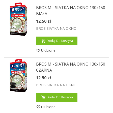
BROS M - SIATKA NA OKNO 130x150
BIAŁA
12,50 zł
BROS SIATKA NA OKNO
Dodaj Do Koszyka
Ulubione
BROS M - SIATKA NA OKNO 130x150
CZARNA
12,50 zł
BROS SIATKA NA OKNO
Dodaj Do Koszyka
Ulubione