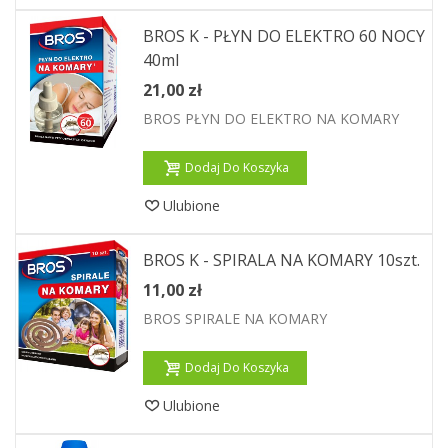
BROS K - PŁYN DO ELEKTRO 60 NOCY
40ml
21,00 zł
BROS PŁYN DO ELEKTRO NA KOMARY
Dodaj Do Koszyka
Ulubione
BROS K - SPIRALA NA KOMARY 10szt.
11,00 zł
BROS SPIRALE NA KOMARY
Dodaj Do Koszyka
Ulubione