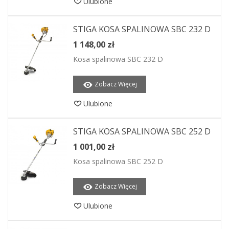
Ulubione
STIGA KOSA SPALINOWA SBC 232 D
1 148,00 zł
Kosa spalinowa SBC 232 D
Zobacz Więcej
Ulubione
STIGA KOSA SPALINOWA SBC 252 D
1 001,00 zł
Kosa spalinowa SBC 252 D
Zobacz Więcej
Ulubione