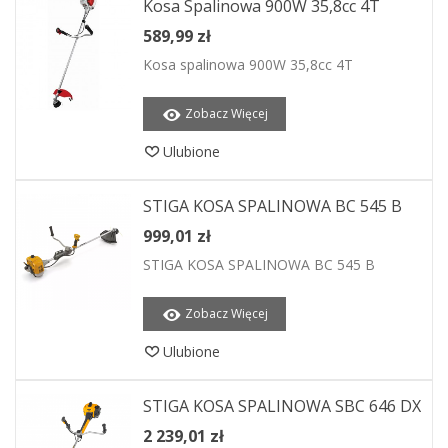
Kosa Spalinowa 900W 35,8cc 4T
589,99 zł
Kosa spalinowa 900W 35,8cc 4T
Zobacz Więcej
Ulubione
STIGA KOSA SPALINOWA BC 545 B
999,01 zł
STIGA KOSA SPALINOWA BC 545 B
Zobacz Więcej
Ulubione
STIGA KOSA SPALINOWA SBC 646 DX
2 239,01 zł