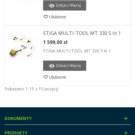
Zobacz Więcej
Ulubione
STIGA MULTI-TOOL MT 330 5 In 1
1 599,00 zł
STIGA MULTI-TOOL MT 330 5 in 1
Zobacz Więcej
Ulubione
Pokazano 1-15 z 15 pozycji
DOKUMENTY
PRODUKTY