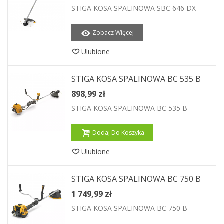
STIGA KOSA SPALINOWA SBC 646 DX
Zobacz Więcej
Ulubione
STIGA KOSA SPALINOWA BC 535 B
898,99 zł
STIGA KOSA SPALINOWA BC 535 B
Dodaj Do Koszyka
Ulubione
STIGA KOSA SPALINOWA BC 750 B
1 749,99 zł
STIGA KOSA SPALINOWA BC 750 B