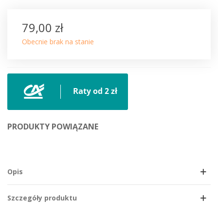
79,00 zł
Obecnie brak na stanie
PRODUKTY POWIĄZANE
Opis
Szczegóły produktu