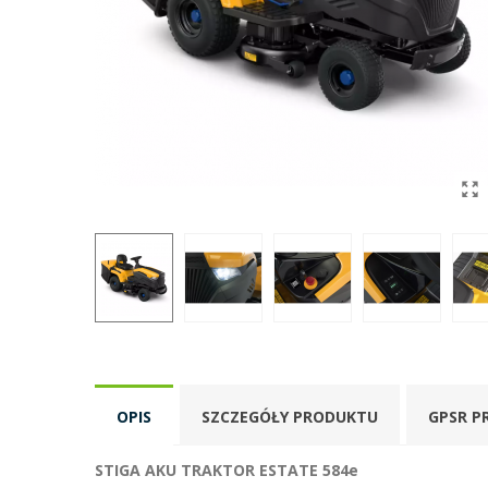
OPIS
SZCZEGÓŁY PRODUKTU
GPSR P
STIGA AKU TRAKTOR ESTATE 584e