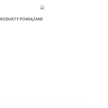
PRODUKTY POWIĄZANE