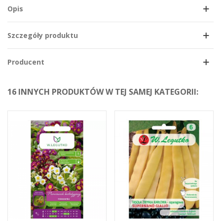
Opis
Szczegóły produktu
Producent
16 INNYCH PRODUKTÓW W TEJ SAMEJ KATEGORII: