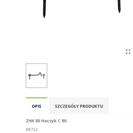
OPIS
SZCZEGÓŁY PRODUKTU
ZHK 80 Haczyk C 80
88722