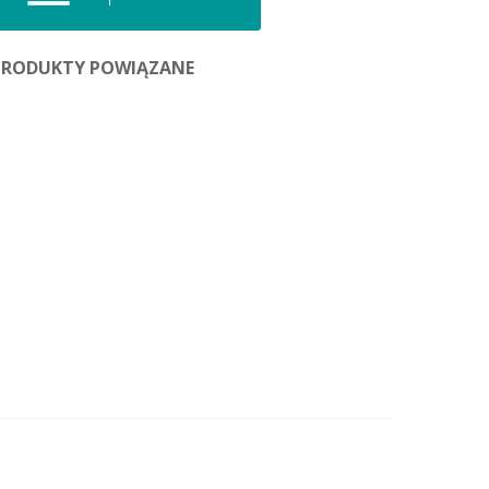
PRODUKTY POWIĄZANE