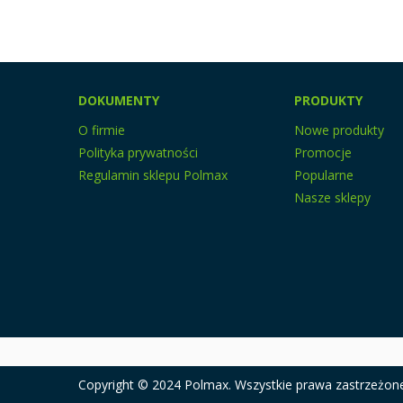
DOKUMENTY
PRODUKTY
O firmie
Nowe produkty
Polityka prywatności
Promocje
Regulamin sklepu Polmax
Popularne
Nasze sklepy
Copyright © 2024 Polmax. Wszystkie prawa zastrzeżon