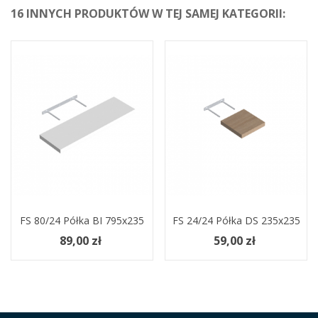
16 INNYCH PRODUKTÓW W TEJ SAMEJ KATEGORII:
FS 80/24 Półka BI 795x235
FS 24/24 Półka DS 235x235
89,00 zł
59,00 zł