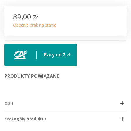
89,00 zł
Obecnie brak na stanie
PRODUKTY POWIĄZANE
Opis
Szczegóły produktu