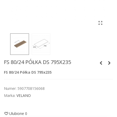
FS 80/24 PÓŁKA DS 795X235
FS 80/24 Półka DS 795x235
Numer:
5907708156068
Marka:
VELANO
Ulubione
0