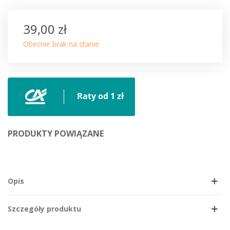
39,00 zł
Obecnie brak na stanie
PRODUKTY POWIĄZANE
Opis
Szczegóły produktu