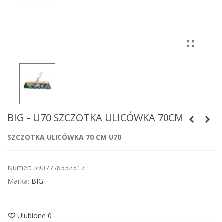
BIG - U70 SZCZOTKA ULICÓWKA 70CM
SZCZOTKA ULICÓWKA 70 CM U70
Numer:
5907778332317
Marka:
BIG
Ulubione
0