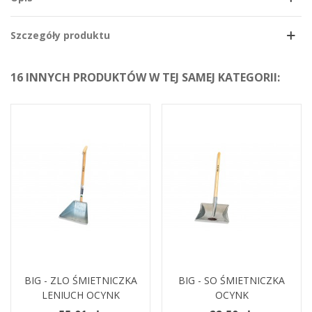
Szczegóły produktu
16 INNYCH PRODUKTÓW W TEJ SAMEJ KATEGORII:
BIG - ZLO ŚMIETNICZKA
BIG - SO ŚMIETNICZKA
LENIUCH OCYNK
OCYNK