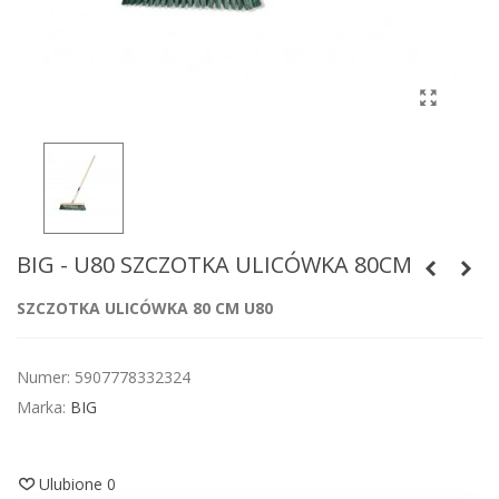
BIG - U80 SZCZOTKA ULICÓWKA 80CM
SZCZOTKA ULICÓWKA 80 CM U80
Numer:
5907778332324
Marka:
BIG
Ulubione
0